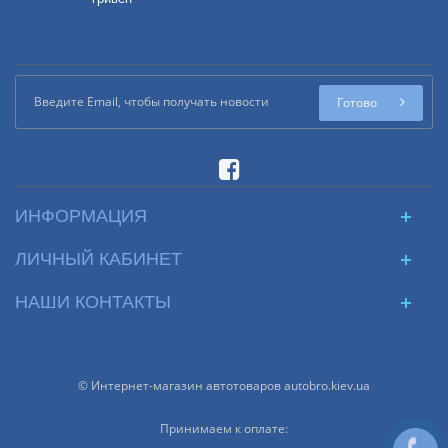
Готово
ИНФОРМАЦИЯ
ЛИЧНЫЙ КАБИНЕТ
НАШИ КОНТАКТЫ
© Интернет-магазин автотоваров autobro.kiev.ua
Принимаем к оплате: