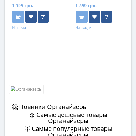
1 599 грн.
1 599 грн.
На складе
На складе
🤗 Новинки Органайзеры
🥈 Самые дешевые товары
Органайзеры
🥉 Самые популярные товары
Органайзеры