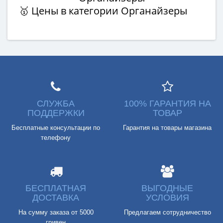
🥇 Цены в категории Органайзеры
СЛУЖБА
100% ГАРАНТИЯ НА
ПОДДЕРЖКИ
ТОВАР
Бесплатные консультации по
Гарантия на товары магазина
телефону
БЕСПЛАТНАЯ
ВЫГОДНЫЕ
ДОСТАВКА
УСЛОВИЯ
На сумму заказа от 5000
Предлагаем сотрудничество
гривен