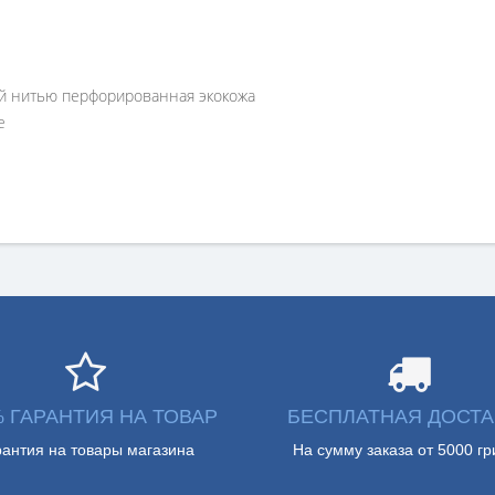
й нитью перфорированная экокожа
е
% ГАРАНТИЯ НА ТОВАР
БЕСПЛАТНАЯ ДОСТА
рантия на товары магазина
На сумму заказа от 5000 гр