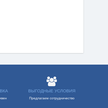
ВКА
ВЫГОДНЫЕ УСЛОВИЯ
ивен
Предлагаем сотрудничество