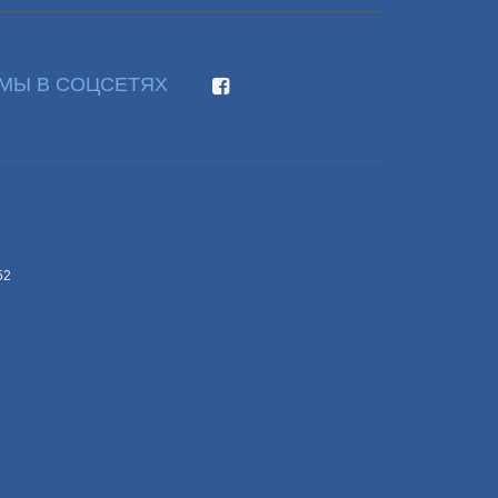
МЫ В СОЦСЕТЯХ
52