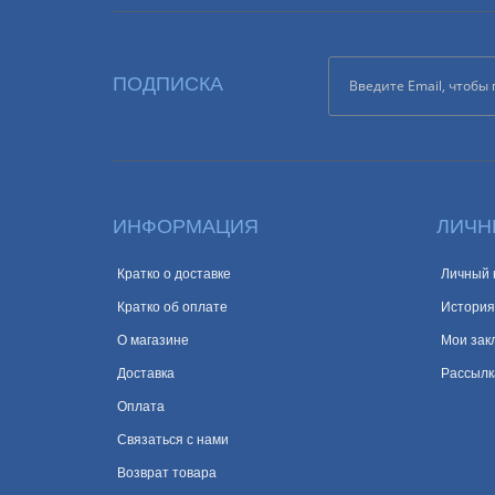
ПОДПИСКА
ИНФОРМАЦИЯ
ЛИЧН
Кратко о доставке
Личный 
Кратко об оплате
История
О магазине
Мои зак
Доставка
Рассылк
Оплата
Связаться с нами
Возврат товара