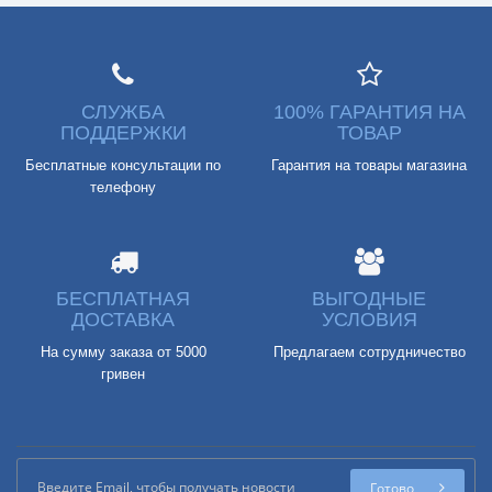
СЛУЖБА
100% ГАРАНТИЯ НА
ПОДДЕРЖКИ
ТОВАР
Бесплатные консультации по
Гарантия на товары магазина
телефону
БЕСПЛАТНАЯ
ВЫГОДНЫЕ
ДОСТАВКА
УСЛОВИЯ
На сумму заказа от 5000
Предлагаем сотрудничество
гривен
Готово