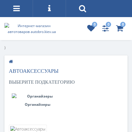
0
0
0
)
АВТОАКСЕССУАРЫ
ВЫБЕРИТЕ ПОДКАТЕГОРИЮ
Органайзеры